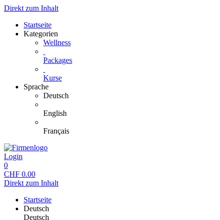
Direkt zum Inhalt
Startseite
Kategorien
Wellness
Packages
Kurse
Sprache
Deutsch
English
Français
Login
0
CHF
0.00
Direkt zum Inhalt
Startseite
Deutsch
Deutsch