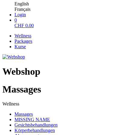
English
Français
Login
0
CHF
0.00
Wellness
Packages
Kurse
Webshop
Massages
Wellness
Massages
MISSING NAME
Gesichtsbehandlungen
Körperbehandlungen